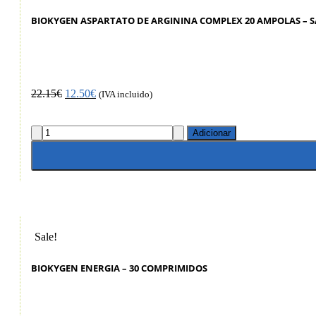
BIOKYGEN ASPARTATO DE ARGININA COMPLEX 20 AMPOLAS – 
22.15
€
12.50
€
(IVA incluido)
Adicionar
Sale!
BIOKYGEN ENERGIA – 30 COMPRIMIDOS