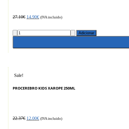
27.10
€
14.90
€
(IVA incluido)
Adicionar
Sale!
PROCEREBRO KIDS XAROPE 250ML
22.37
€
12.00
€
(IVA incluido)