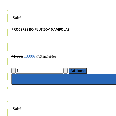
Sale!
PROCEREBRO PLUS 20+10 AMPOLAS
41.99
€
13.00
€
(IVA incluido)
Adicionar
Sale!