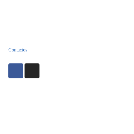
Contactos