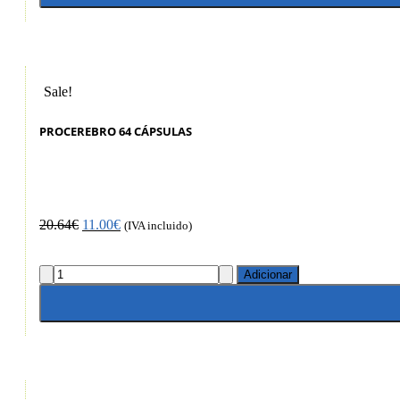
Sale!
PROCEREBRO 64 CÁPSULAS
20.64
€
11.00
€
(IVA incluido)
Adicionar