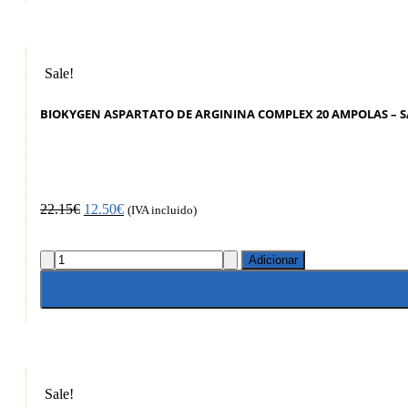
Sale!
BIOKYGEN ASPARTATO DE ARGININA COMPLEX 20 AMPOLAS – 
22.15
€
12.50
€
(IVA incluido)
Adicionar
Sale!