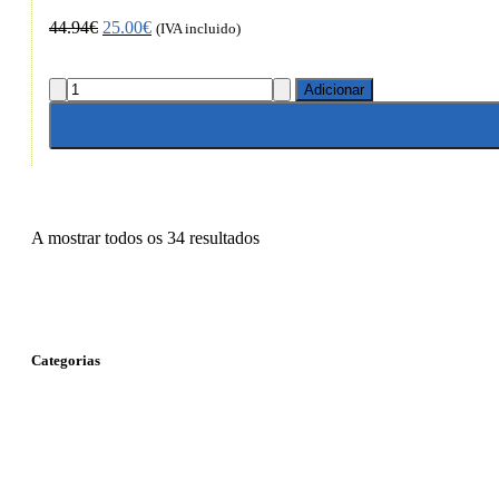
44.94
€
25.00
€
(IVA incluido)
Adicionar
A mostrar todos os 34 resultados
Categorias