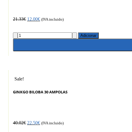
21.33
€
12.00
€
(IVA incluido)
Adicionar
Sale!
GINKGO BILOBA 30 AMPOLAS
40.02
€
22.50
€
(IVA incluido)