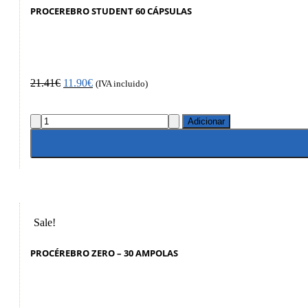
PROCEREBRO STUDENT 60 CÁPSULAS
21.41
€
11.90
€
(IVA incluido)
Adicionar
Sale!
PROCÉREBRO ZERO – 30 AMPOLAS