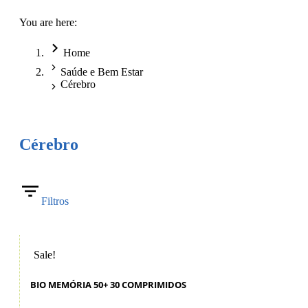
You are here:
Home
Saúde e Bem Estar
Cérebro
Cérebro
Filtros
Sale!
BIO MEMÓRIA 50+ 30 COMPRIMIDOS