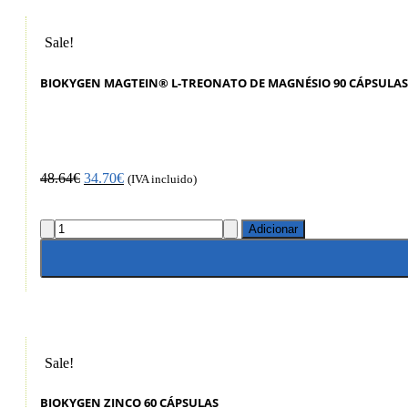
Sale!
BIOKYGEN MAGTEIN® L-TREONATO DE MAGNÉSIO 90 CÁPSULAS
48.64
€
34.70
€
(IVA incluido)
Adicionar
Sale!
BIOKYGEN ZINCO 60 CÁPSULAS