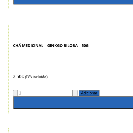
CHÁ MEDICINAL – GINKGO BILOBA – 50G
2.50
€
(IVA incluido)
Adicionar