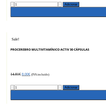
Adicionar
Sale!
PROCEREBRO MULTIVITAMÍNICO ACTIV 30 CÁPSULAS
14.81
€
8.00
€
(IVA incluido)
Adicionar