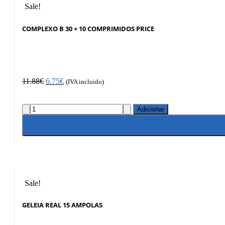
Sale!
COMPLEXO B 30 + 10 COMPRIMIDOS PRICE
11.88
€
6.75
€
(IVA incluido)
Adicionar
Sale!
GELEIA REAL 15 AMPOLAS