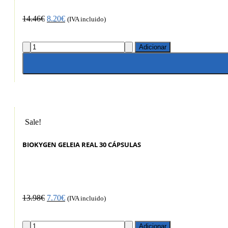
14.46
€
8.20
€
(IVA incluido)
Adicionar
Sale!
BIOKYGEN GELEIA REAL 30 CÁPSULAS
13.98
€
7.70
€
(IVA incluido)
Adicionar