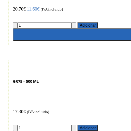
20.70
€
11.60
€
(IVA incluido)
Adicionar
GR75 – 500 ML
17.30
€
(IVA incluido)
Adicionar