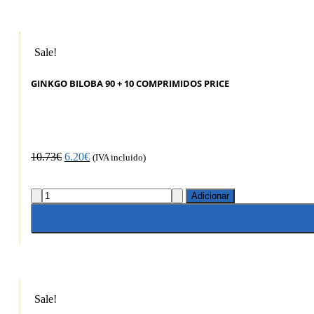
Sale!
GINKGO BILOBA 90 + 10 COMPRIMIDOS PRICE
10.73
€
6.20
€
(IVA incluido)
Adicionar
Sale!