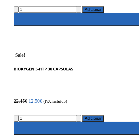
Adicionar
Sale!
BIOKYGEN 5-HTP 30 CÁPSULAS
22.45
€
12.50
€
(IVA incluido)
Adicionar