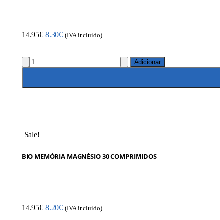
14.95
€
8.30
€
(IVA incluido)
Adicionar
Sale!
BIO MEMÓRIA MAGNÉSIO 30 COMPRIMIDOS
14.95
€
8.20
€
(IVA incluido)