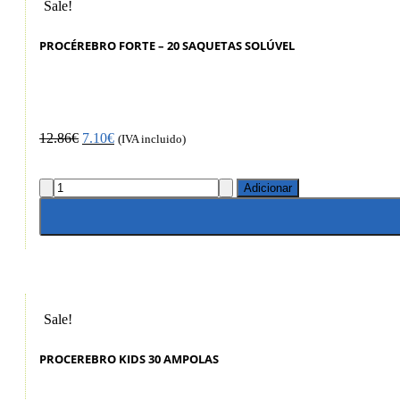
Sale!
PROCÉREBRO FORTE – 20 SAQUETAS SOLÚVEL
12.86
€
7.10
€
(IVA incluido)
Adicionar
Sale!
PROCEREBRO KIDS 30 AMPOLAS