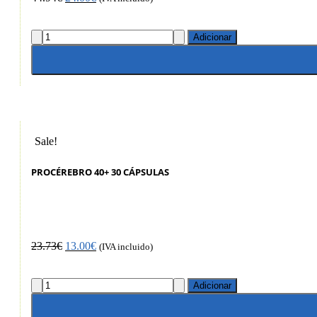
Adicionar
Sale!
PROCÉREBRO 40+ 30 CÁPSULAS
23.73
€
13.00
€
(IVA incluido)
Adicionar