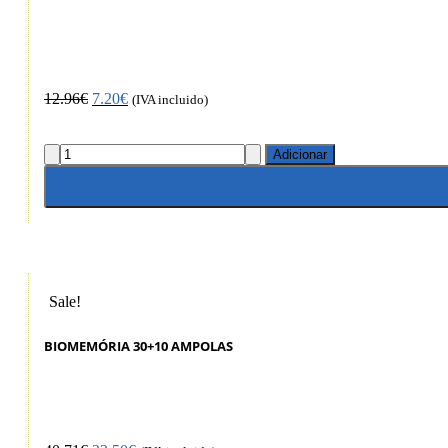
12.96
€
7.20
€
(IVA incluido)
Adicionar
Sale!
BIOMEMÓRIA 30+10 AMPOLAS