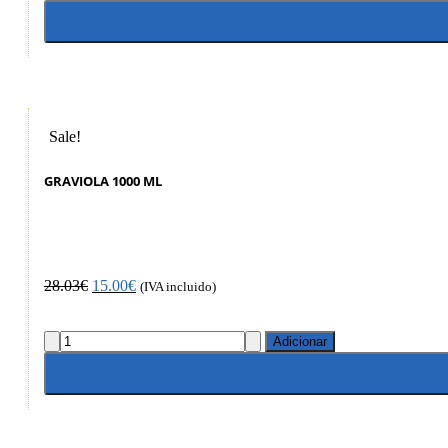
Sale!
GRAVIOLA 1000 ML
28.03
€
15.00
€
(IVA incluido)
Adicionar