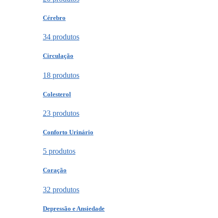
Cérebro
34 produtos
Circulação
18 produtos
Colesterol
23 produtos
Conforto Urinário
5 produtos
Coração
32 produtos
Depressão e Ansiedade