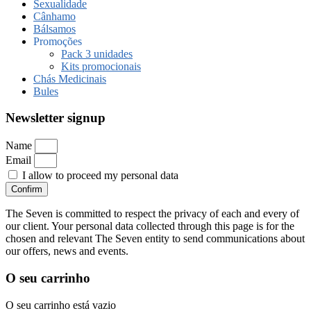
Sexualidade
Cânhamo
Bálsamos
Promoções
Pack 3 unidades
Kits promocionais
Chás Medicinais
Bules
Newsletter signup
Name
Email
I allow to proceed my personal data
Confirm
The Seven is committed to respect the privacy of each and every of
our client. Your personal data collected through this page is for the
chosen and relevant The Seven entity to send communications about
our offers, news and events.
O seu carrinho
O seu carrinho está vazio