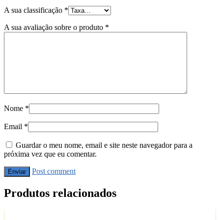
A sua classificação
*
A sua avaliação sobre o produto
*
Nome
*
Email
*
Guardar o meu nome, email e site neste navegador para a
próxima vez que eu comentar.
Post comment
Produtos relacionados