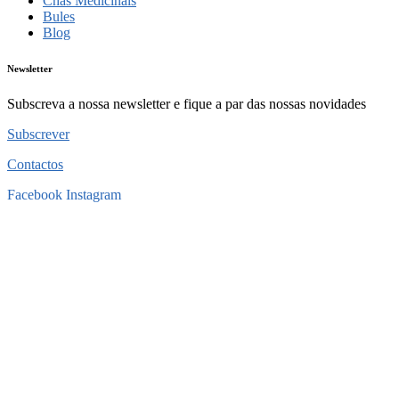
Chás Medicinais
Bules
Blog
Newsletter
Subscreva a nossa newsletter e fique a par das nossas novidades
Subscrever
Contactos
Facebook
Instagram