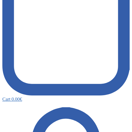
Cart
0.00
€