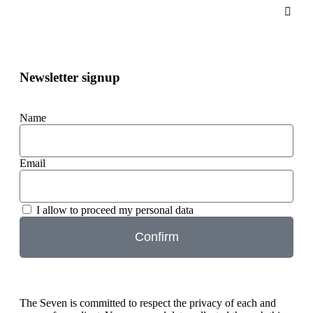
Newsletter signup
Name
Email
I allow to proceed my personal data
Confirm
The Seven is committed to respect the privacy of each and