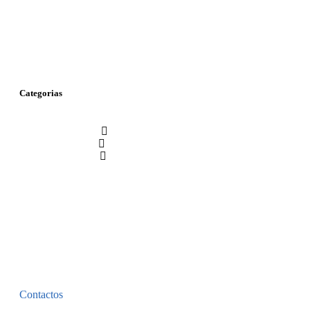
Categorias
Contactos