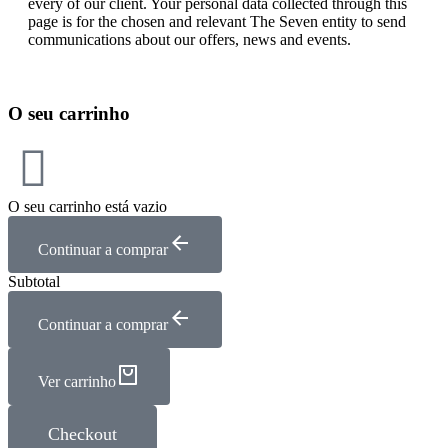
every of our client. Your personal data collected through this
page is for the chosen and relevant The Seven entity to send
communications about our offers, news and events.
O seu carrinho
O seu carrinho está vazio
Continuar a comprar
Subtotal
Continuar a comprar
Ver carrinho
Checkout