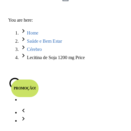
You are here:
Home
Saúde e Bem Estar
Cérebro
Lecitina de Soja 1200 mg Price
PROMOÇÃO!