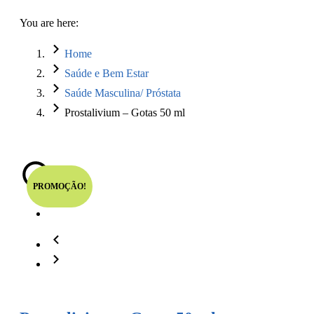
You are here:
Home
Saúde e Bem Estar
Saúde Masculina/ Próstata
Prostalivium – Gotas 50 ml
PROMOÇÃO!