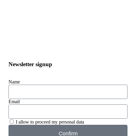
Newsletter signup
Name
Email
I allow to proceed my personal data
Confirm