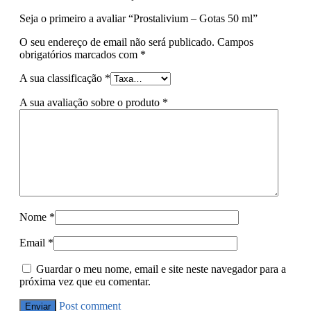
Seja o primeiro a avaliar “Prostalivium – Gotas 50 ml”
O seu endereço de email não será publicado.
Campos
obrigatórios marcados com
*
A sua classificação
*
A sua avaliação sobre o produto
*
Nome
*
Email
*
Guardar o meu nome, email e site neste navegador para a
próxima vez que eu comentar.
Post comment