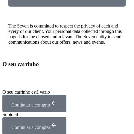
The Seven is committed to respect the privacy of each and
every of our client. Your personal data collected through this
page is for the chosen and relevant The Seven entity to send
communications about our offers, news and events.
O seu carrinho
O seu carrinho está vazio
Continuar a comprar
Subtotal
Continuar a comprar