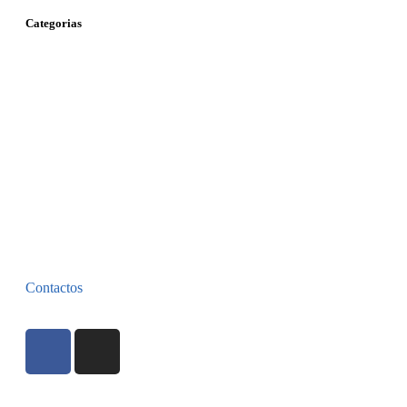
Categorias
Contactos