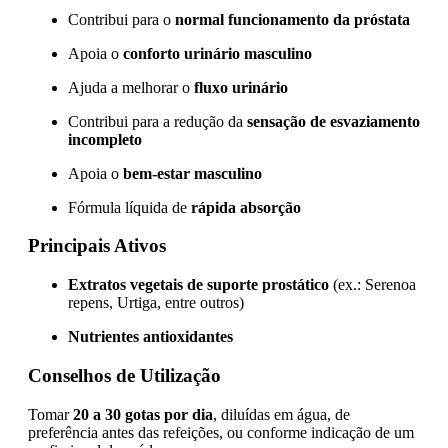
Contribui para o
normal funcionamento da próstata
Apoia o
conforto urinário masculino
Ajuda a melhorar o
fluxo urinário
Contribui para a redução da
sensação de esvaziamento
incompleto
Apoia o
bem-estar masculino
Fórmula líquida de
rápida absorção
Principais Ativos
Extratos vegetais de suporte prostático
(ex.: Serenoa
repens, Urtiga, entre outros)
Nutrientes antioxidantes
Conselhos de Utilização
Tomar
20 a 30 gotas por dia
, diluídas em água, de
preferência antes das refeições, ou conforme indicação de um