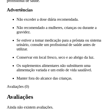
profissional de saúde.
Advertências
Não exceder a dose diária recomendada.
Não recomendado a mulheres, crianças ou durante a
gravidez.
Se estiver a tomar medicação para a próstata ou sistema
urinário, consulte um profissional de saúde antes de
utilizar.
Conservar em local fresco, seco e ao abrigo da luz.
Os suplementos alimentares não substituem uma
alimentação variada e um estilo de vida saudável.
Manter fora do alcance das crianças.
Avaliações (0)
Avaliações
Ainda não existem avaliações.