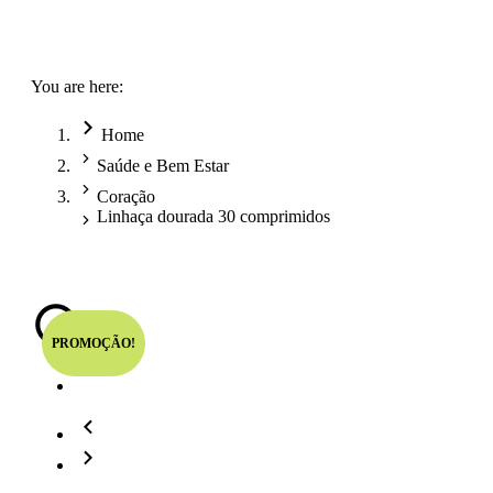
You are here:
Home
Saúde e Bem Estar
Coração
Linhaça dourada 30 comprimidos
PROMOÇÃO!