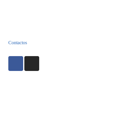
Contactos