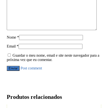
Nome
*
Email
*
Guardar o meu nome, email e site neste navegador para a
próxima vez que eu comentar.
Post comment
Produtos relacionados