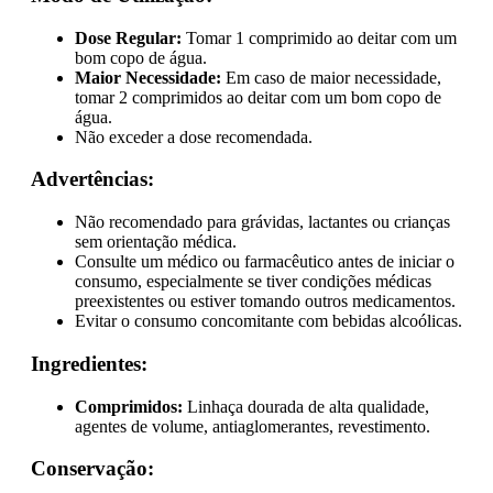
Dose Regular:
Tomar 1 comprimido ao deitar com um
bom copo de água.
Maior Necessidade:
Em caso de maior necessidade,
tomar 2 comprimidos ao deitar com um bom copo de
água.
Não exceder a dose recomendada.
Advertências:
Não recomendado para grávidas, lactantes ou crianças
sem orientação médica.
Consulte um médico ou farmacêutico antes de iniciar o
consumo, especialmente se tiver condições médicas
preexistentes ou estiver tomando outros medicamentos.
Evitar o consumo concomitante com bebidas alcoólicas.
Ingredientes:
Comprimidos:
Linhaça dourada de alta qualidade,
agentes de volume, antiaglomerantes, revestimento.
Conservação: