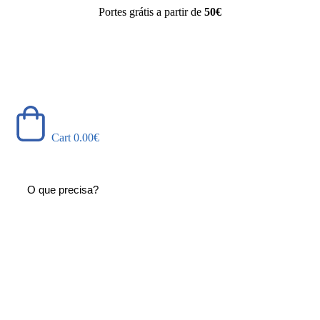
Portes grátis a partir de
50€
Cart
0.00
€