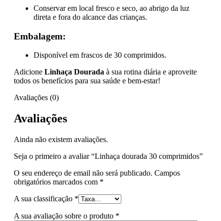
Conservar em local fresco e seco, ao abrigo da luz
direta e fora do alcance das crianças.
Embalagem:
Disponível em frascos de 30 comprimidos.
Adicione
Linhaça Dourada
à sua rotina diária e aproveite
todos os benefícios para sua saúde e bem-estar!
Avaliações (0)
Avaliações
Ainda não existem avaliações.
Seja o primeiro a avaliar “Linhaça dourada 30 comprimidos”
O seu endereço de email não será publicado.
Campos
obrigatórios marcados com
*
A sua classificação
*
A sua avaliação sobre o produto
*