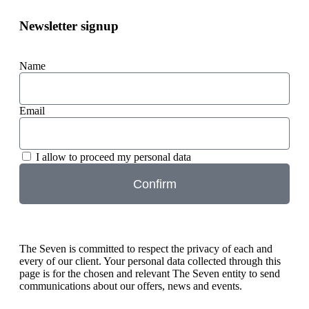
Newsletter signup
Name
Email
I allow to proceed my personal data
Confirm
The Seven is committed to respect the privacy of each and
every of our client. Your personal data collected through this
page is for the chosen and relevant The Seven entity to send
communications about our offers, news and events.