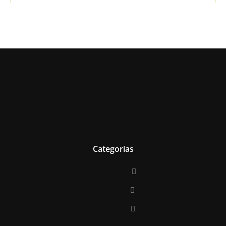
Categorias