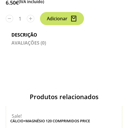
(IVA incluido)
6.50
€
Adicionar
DESCRIÇÃO
AVALIAÇÕES (0)
Produtos relacionados
Sale!
CÁLCIO+MAGNÉSIO 120 COMPRIMIDOS PRICE