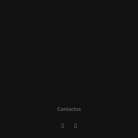
Contactos