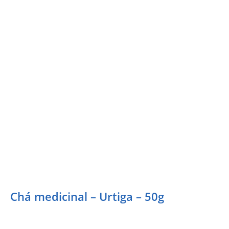
Chá medicinal – Urtiga – 50g