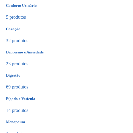
Conforto Urinário
5 produtos
Coração
32 produtos
Depressão e Ansiedade
23 produtos
Digestão
69 produtos
Fígado e Vesícula
14 produtos
Menopausa