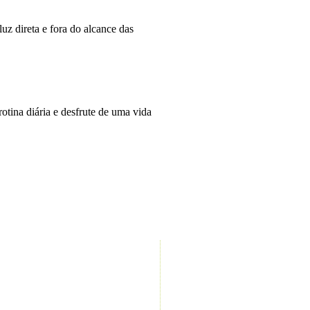
luz direta e fora do alcance das
tina diária e desfrute de uma vida