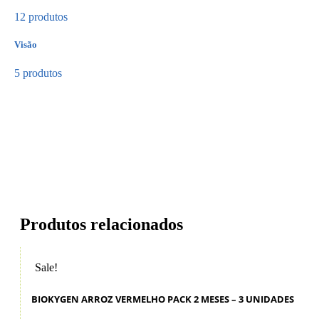
12 produtos
Visão
5 produtos
Produtos relacionados
Sale!
BIOKYGEN ARROZ VERMELHO PACK 2 MESES – 3 UNIDADES