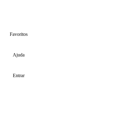
Favoritos
Ajuda
Entrar