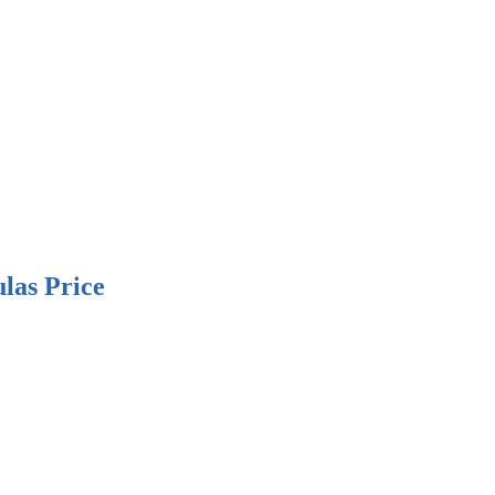
las Price