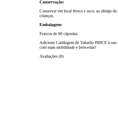
Conservação:
Conservar em local fresco e seco, ao abrigo da 
crianças.
Embalagem:
Frascos de 60 cápsulas.
Adicione Cartilagem de Tubarão PRICE à sua ro
com mais mobilidade e bem-estar!
Avaliações (0)