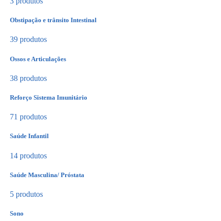
3 produtos
Obstipação e trânsito Intestinal
39 produtos
Ossos e Articulações
38 produtos
Reforço Sistema Imunitário
71 produtos
Saúde Infantil
14 produtos
Saúde Masculina/ Próstata
5 produtos
Sono