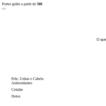
Portes grátis a partir de
50€
Pele, Unhas e Cabelo
Antioxidantes
Celulite
Detox