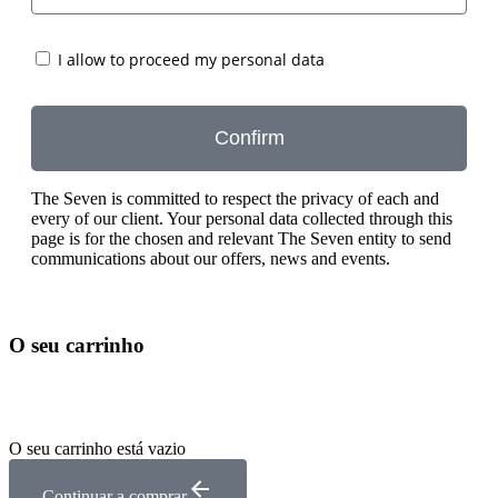
I allow to proceed my personal data
Confirm
The Seven is committed to respect the privacy of each and
every of our client. Your personal data collected through this
page is for the chosen and relevant The Seven entity to send
communications about our offers, news and events.
O seu carrinho
O seu carrinho está vazio
Continuar a comprar