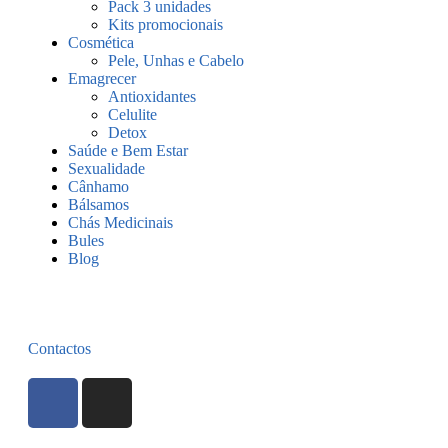
Pack 3 unidades
Kits promocionais
Cosmética
Pele, Unhas e Cabelo
Emagrecer
Antioxidantes
Celulite
Detox
Saúde e Bem Estar
Sexualidade
Cânhamo
Bálsamos
Chás Medicinais
Bules
Blog
Contactos