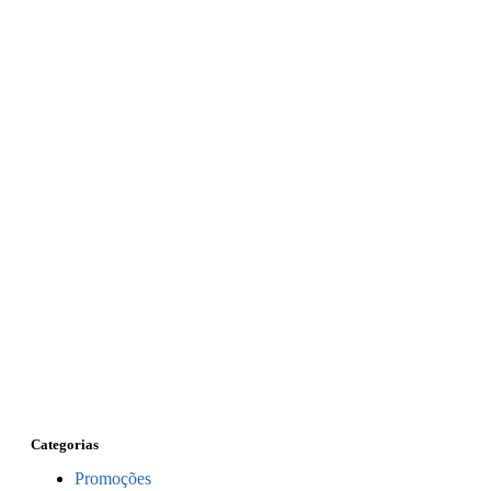
Categorias
Promoções