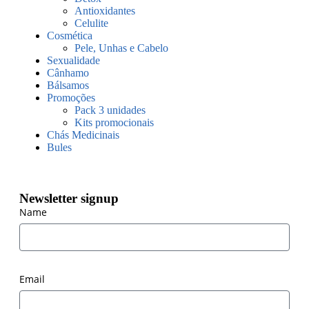
Antioxidantes
Celulite
Cosmética
Pele, Unhas e Cabelo
Sexualidade
Cânhamo
Bálsamos
Promoções
Pack 3 unidades
Kits promocionais
Chás Medicinais
Bules
Newsletter signup
Name
Email