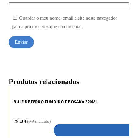
Guardar o meu nome, email e site neste navegador
para a próxima vez que eu comentar.
Produtos relacionados
BULE DE FERRO FUNDIDO DE OSAKA 320ML
29.00
€
(IVA incluido)