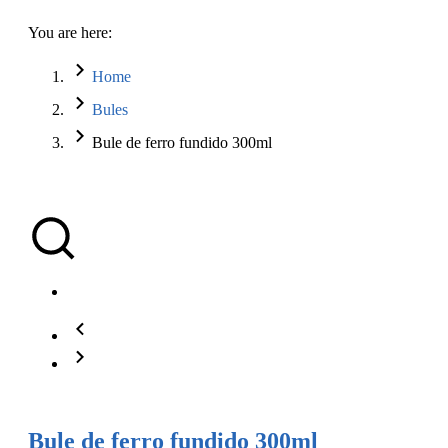
You are here:
Home
Bules
Bule de ferro fundido 300ml
Bule de ferro fundido 300ml