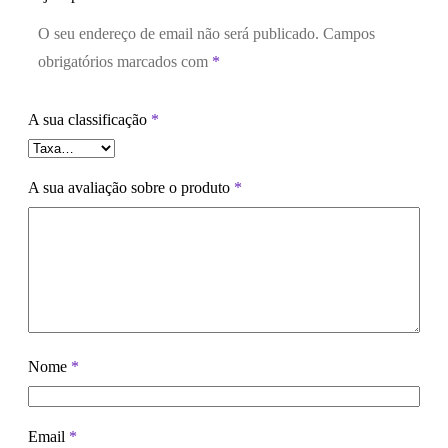
O seu endereço de email não será publicado.
Campos
obrigatórios marcados com
*
A sua classificação
*
A sua avaliação sobre o produto
*
Nome
*
Email
*