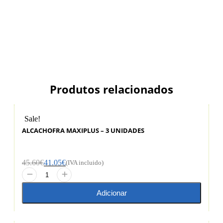
Produtos relacionados
Sale!
ALCACHOFRA MAXIPLUS – 3 UNIDADES
45.60
€
41.05
€
(IVA incluido)
Adicionar