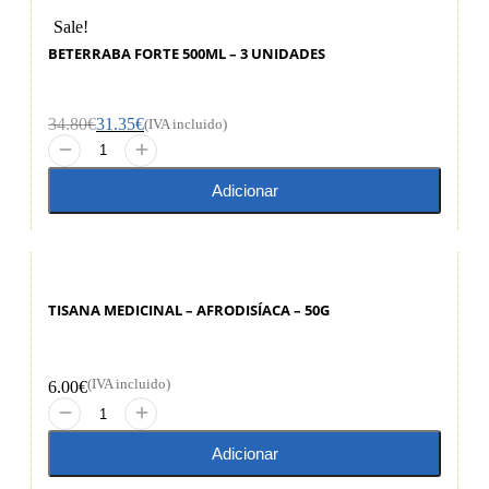
Sale!
BETERRABA FORTE 500ML – 3 UNIDADES
34.80
€
31.35
€
(IVA incluido)
Adicionar
TISANA MEDICINAL – AFRODISÍACA – 50G
(IVA incluido)
6.00
€
Adicionar