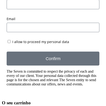
Email
I allow to proceed my personal data
Confirm
The Seven is committed to respect the privacy of each and
every of our client. Your personal data collected through this
page is for the chosen and relevant The Seven entity to send
communications about our offers, news and events.
O seu carrinho