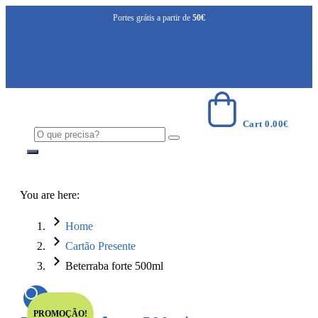
Portes grátis a partir de
50€
Cart
0.00
€
You are here:
Home
Cartão Presente
Beterraba forte 500ml
PROMOÇÃO!