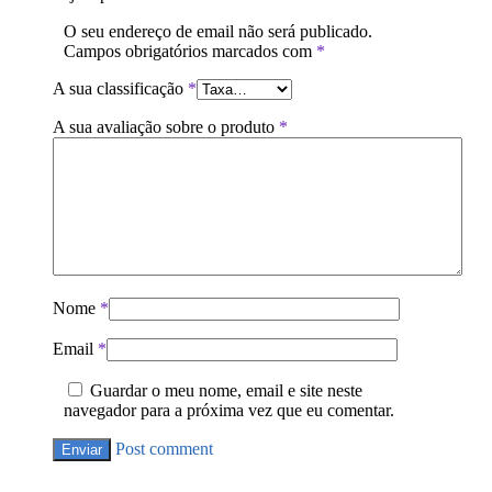
O seu endereço de email não será publicado.
Campos obrigatórios marcados com
*
A sua classificação
*
A sua avaliação sobre o produto
*
Nome
*
Email
*
Guardar o meu nome, email e site neste
navegador para a próxima vez que eu comentar.
Post comment