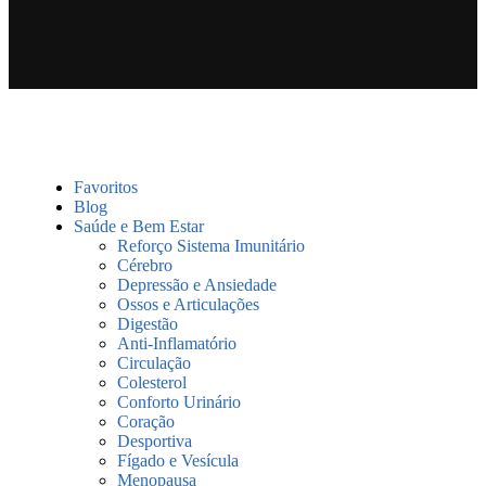
Favoritos
Blog
Saúde e Bem Estar
Reforço Sistema Imunitário
Cérebro
Depressão e Ansiedade
Ossos e Articulações
Digestão
Anti-Inflamatório
Circulação
Colesterol
Conforto Urinário
Coração
Desportiva
Fígado e Vesícula
Menopausa