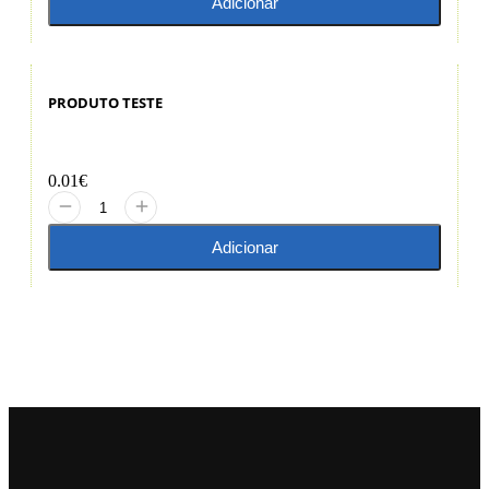
Adicionar
PRODUTO TESTE
0.01
€
Adicionar