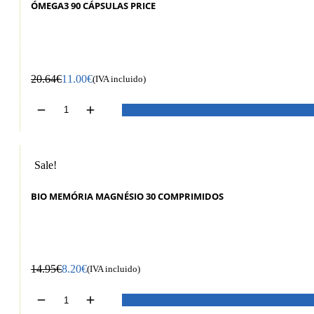
ÓMEGA3 90 CÁPSULAS PRICE
20.64
€
11.00
€
(IVA incluido)
Sale!
BIO MEMÓRIA MAGNÉSIO 30 COMPRIMIDOS
14.95
€
8.20
€
(IVA incluido)