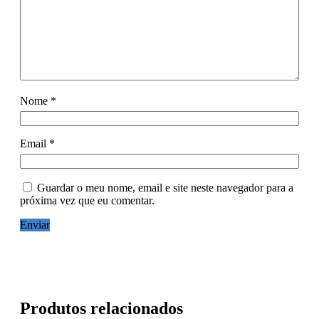
Nome
*
Email
*
Guardar o meu nome, email e site neste navegador para a
próxima vez que eu comentar.
Produtos relacionados