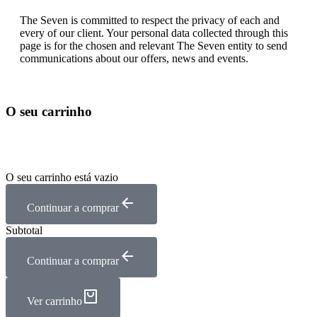
The Seven is committed to respect the privacy of each and
every of our client. Your personal data collected through this
page is for the chosen and relevant The Seven entity to send
communications about our offers, news and events.
O seu carrinho
O seu carrinho está vazio
Continuar a comprar
Subtotal
Continuar a comprar
Ver carrinho