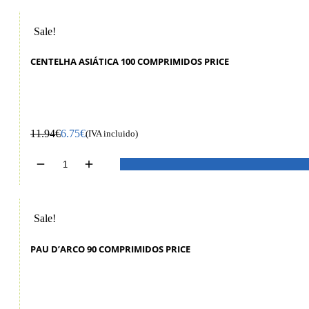
Sale!
CENTELHA ASIÁTICA 100 COMPRIMIDOS PRICE
11.94
€
6.75
€
(IVA incluido)
Sale!
PAU D’ARCO 90 COMPRIMIDOS PRICE