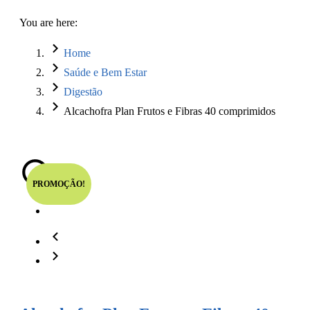
You are here:
Home
Saúde e Bem Estar
Digestão
Alcachofra Plan Frutos e Fibras 40 comprimidos
PROMOÇÃO!