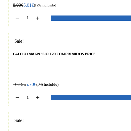
8.99
€
5.01
€
(IVA incluido)
Sale!
CÁLCIO+MAGNÉSIO 120 COMPRIMIDOS PRICE
10.15
€
5.70
€
(IVA incluido)
Sale!