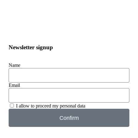
Newsletter signup
Name
Email
I allow to proceed my personal data
Confirm