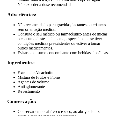
Não exceder a dose recomendada.
Advertências:
Não recomendado para grávidas, lactantes ou crianças
sem orientação médica.
Consulte o seu médico ou farmacêutico antes de iniciar
o consumo deste suplemento, especialmente se tiver
condições médicas preexistentes ou estiver a tomar
outros medicamentos.
Evitar o consumo concomitante com bebidas alcoólicas.
Ingredientes:
Extrato de Alcachofra
Mistura de Frutos e Fibras
Agentes de volume
Antiaglomerantes
Revestimento
Conservação:
Conservar em local fresco e seco, ao abrigo da luz