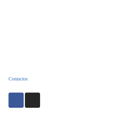
Contactos