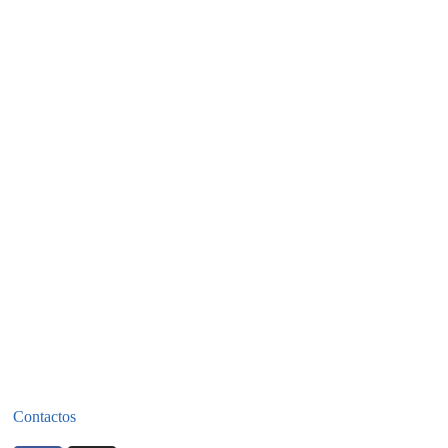
Contactos