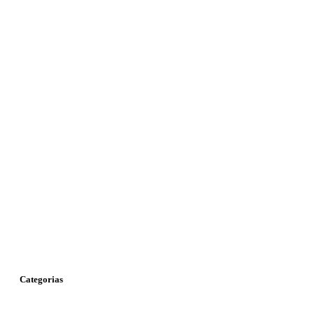
Categorias