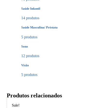
Saúde Infantil
14 produtos
Saúde Masculina/ Próstata
5 produtos
Sono
12 produtos
Visão
5 produtos
Produtos relacionados
Sale!