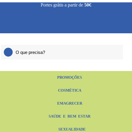
Portes grátis a partir de
50€
PROMOÇÕES
COSMÉTICA
EMAGRECER
SAÚDE E BEM ESTAR
SEXUALIDADE