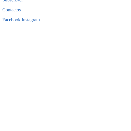
Contactos
Facebook
Instagram