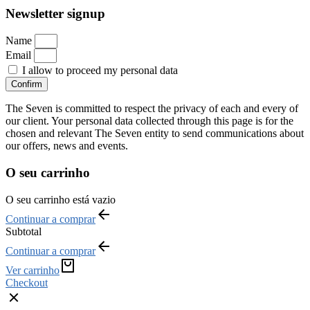
Newsletter signup
Name
Email
I allow to proceed my personal data
Confirm
The Seven is committed to respect the privacy of each and every of
our client. Your personal data collected through this page is for the
chosen and relevant The Seven entity to send communications about
our offers, news and events.
O seu carrinho
O seu carrinho está vazio
Continuar a comprar
Subtotal
Continuar a comprar
Ver carrinho
Checkout