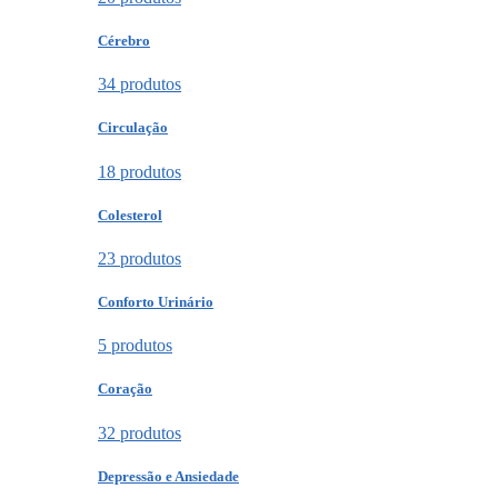
Cérebro
34 produtos
Circulação
18 produtos
Colesterol
23 produtos
Conforto Urinário
5 produtos
Coração
32 produtos
Depressão e Ansiedade