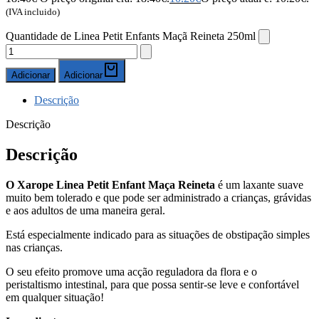
(IVA incluido)
Quantidade de Linea Petit Enfants Maçã Reineta 250ml
Adicionar
Adicionar
Descrição
Descrição
Descrição
O Xarope Linea Petit Enfant Maça Reineta
é um laxante suave
muito bem tolerado e que pode ser administrado a crianças, grávidas
e aos adultos de uma maneira geral.
Está especialmente indicado para as situações de obstipação simples
nas crianças.
O seu efeito promove uma acção reguladora da flora e o
peristaltismo intestinal, para que possa sentir-se leve e confortável
em qualquer situação!