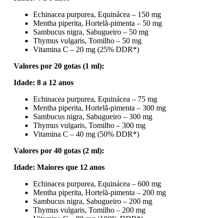
Echinacea purpurea, Equinácea – 150 mg
Mentha piperita, Hortelã-pimenta – 50 mg
Sambucus nigra, Sabugueiro – 50 mg
Thymus vulgaris, Tomilho – 50 mg
Vitamina C – 20 mg (25% DDR*)
Valores por 20 gotas (1 ml):
Idade: 8 a 12 anos
Echinacea purpurea, Equinácea – 75 mg
Mentha piperita, Hortelã-pimenta – 300 mg
Sambucus nigra, Sabugueiro – 300 mg
Thymus vulgaris, Tomilho – 300 mg
Vitamina C – 40 mg (50% DDR*)
Valores por 40 gotas (2 ml):
Idade: Maiores que 12 anos
Echinacea purpurea, Equinácea – 600 mg
Mentha piperita, Hortelã-pimenta – 200 mg
Sambucus nigra, Sabugueiro – 200 mg
Thymus vulgaris, Tomilho – 200 mg