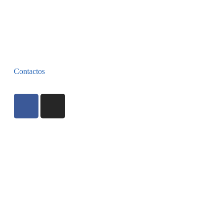
Contactos