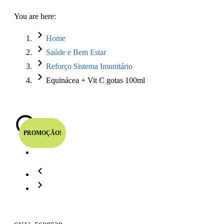
You are here:
Home
Saúde e Bem Estar
Reforço Sistema Imunitário
Equinácea + Vit C gotas 100ml
PROMOÇÃO!