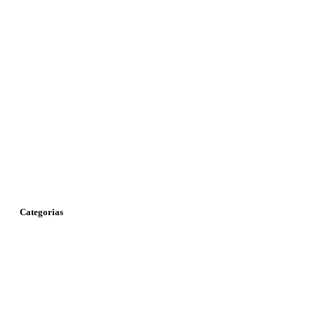
Categorias