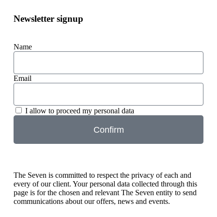
Newsletter signup
Name
Email
I allow to proceed my personal data
Confirm
The Seven is committed to respect the privacy of each and
every of our client. Your personal data collected through this
page is for the chosen and relevant The Seven entity to send
communications about our offers, news and events.