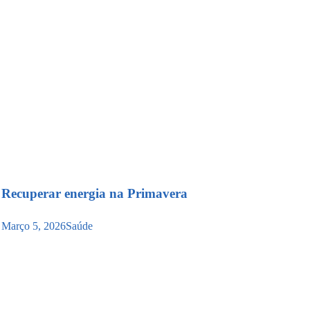
Recuperar energia na Primavera
Março 5, 2026
Saúde