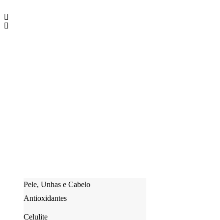
Pele, Unhas e Cabelo
Antioxidantes
Celulite