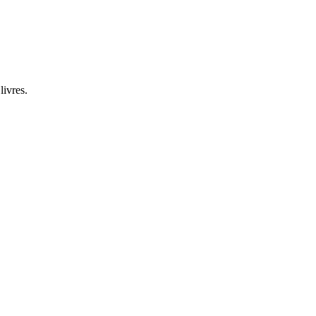
livres.