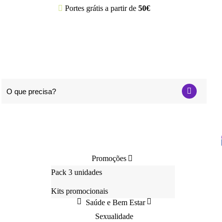
Portes grátis a partir de
50€
Promoções
Pack 3 unidades
Cosmética
Emagrecer
Kits promocionais
Saúde e Bem Estar
Sexualidade