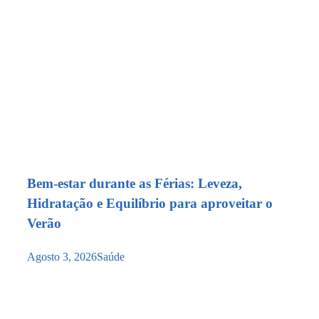
Bem-estar durante as Férias: Leveza,
Hidratação e Equilíbrio para aproveitar o
Verão
Agosto 3, 2026
Saúde