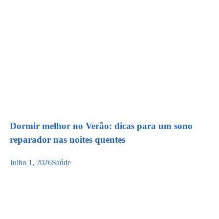
Dormir melhor no Verão: dicas para um sono
reparador nas noites quentes
Julho 1, 2026
Saúde