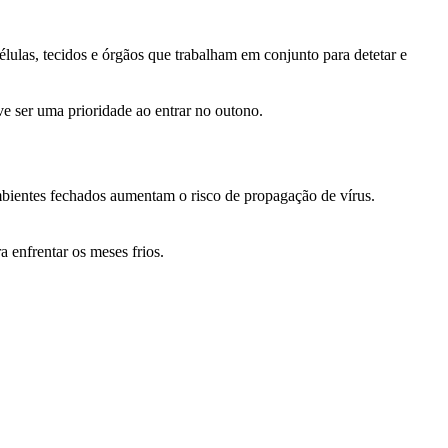
élulas, tecidos e órgãos que trabalham em conjunto para detetar e
ve ser uma prioridade ao entrar no outono.
bientes fechados aumentam o risco de propagação de vírus.
a enfrentar os meses frios.