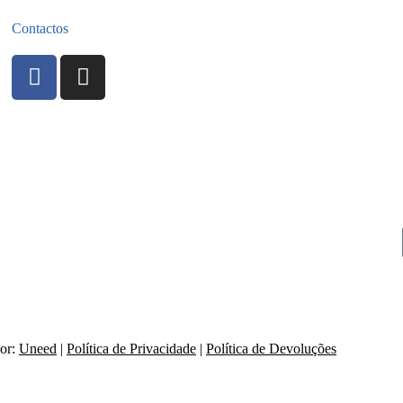
Contactos
por:
Uneed
|
Política de Privacidade
|
Política de Devoluções