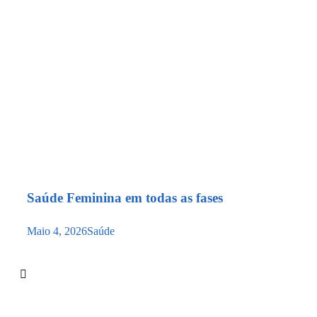
Saúde Feminina em todas as fases
Maio 4, 2026
Saúde