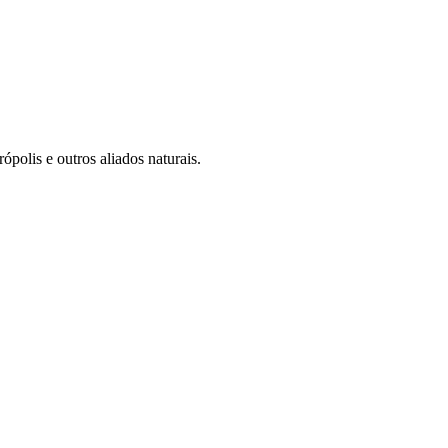
polis e outros aliados naturais.