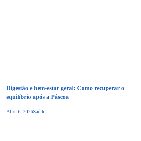
Digestão e bem-estar geral: Como recuperar o
equilíbrio após a Páscoa
Abril 6, 2026
Saúde