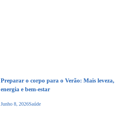
Preparar o corpo para o Verão: Mais leveza,
energia e bem-estar
Junho 8, 2026
Saúde