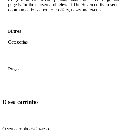
page is for the chosen and relevant The Seven entity to send
communications about our offers, news and events.
Filtros
Categorias
Preço
O seu carrinho
O seu carrinho está vazio