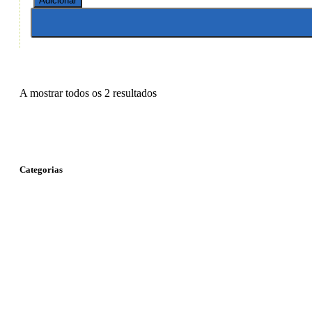
Adicionar
A mostrar todos os 2 resultados
Categorias