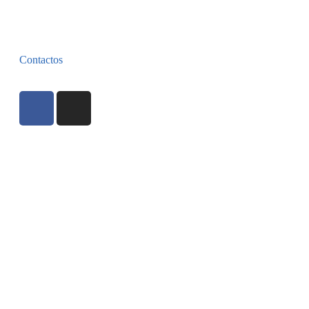
Contactos