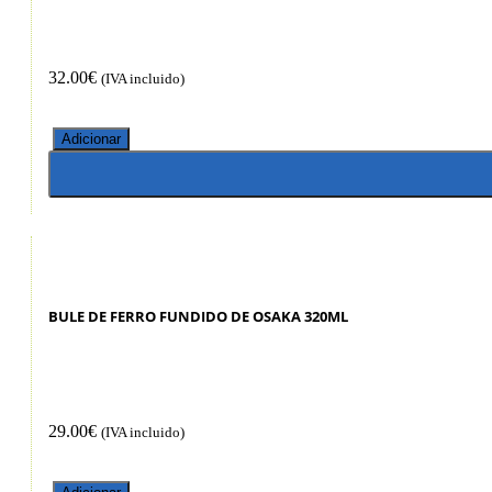
32.00
€
(IVA incluido)
Adicionar
BULE DE FERRO FUNDIDO DE OSAKA 320ML
29.00
€
(IVA incluido)