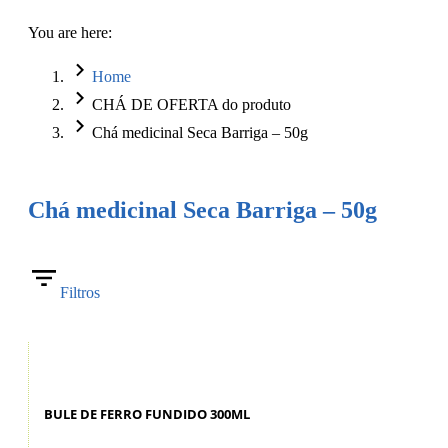
You are here:
Home
CHÁ DE OFERTA do produto
Chá medicinal Seca Barriga – 50g
Chá medicinal Seca Barriga – 50g
Filtros
BULE DE FERRO FUNDIDO 300ML