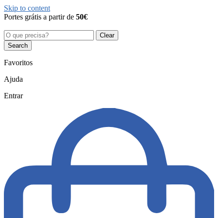
Skip to content
Portes grátis a partir de
50€
Clear
Search
Favoritos
Ajuda
Entrar