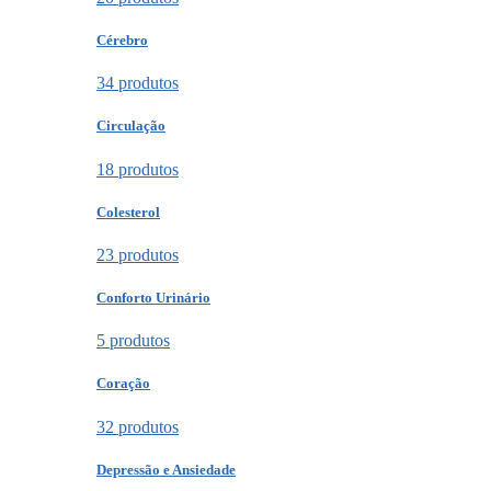
Cérebro
34 produtos
Circulação
18 produtos
Colesterol
23 produtos
Conforto Urinário
5 produtos
Coração
32 produtos
Depressão e Ansiedade