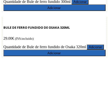
Quantidade de Bule de ferro fundido 300ml
Adicionar
Adicionar
BULE DE FERRO FUNDIDO DE OSAKA 320ML
29.00
€
(IVA incluido)
Quantidade de Bule de ferro fundido de Osaka 320ml
Adicionar
Adicionar