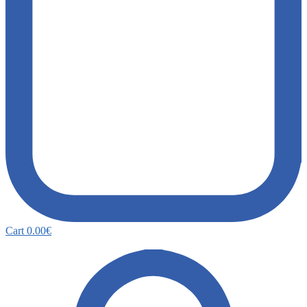
Cart
0.00
€