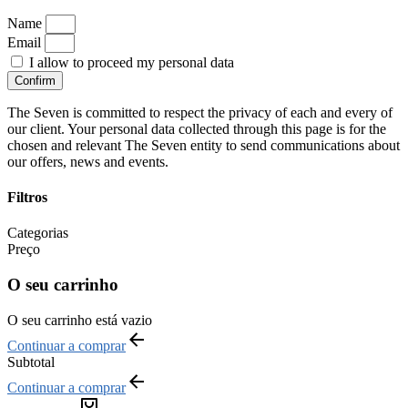
Name
Email
I allow to proceed my personal data
Confirm
The Seven is committed to respect the privacy of each and every of
our client. Your personal data collected through this page is for the
chosen and relevant The Seven entity to send communications about
our offers, news and events.
Filtros
Categorias
Preço
O seu carrinho
O seu carrinho está vazio
Continuar a comprar
Subtotal
Continuar a comprar