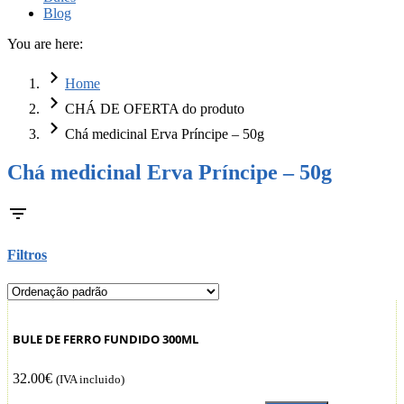
Blog
You are here:
Home
CHÁ DE OFERTA do produto
Chá medicinal Erva Príncipe – 50g
Chá medicinal Erva Príncipe – 50g
Filtros
BULE DE FERRO FUNDIDO 300ML
32.00
€
(IVA incluido)