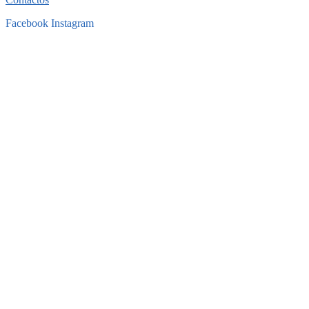
Facebook
Instagram