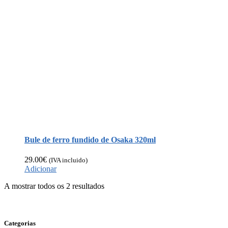
Bule de ferro fundido de Osaka 320ml
29.00
€
(IVA incluido)
Adicionar
A mostrar todos os 2 resultados
Categorias