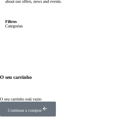
about our offers, news and events.
Filtros
Categorias
O seu carrinho
O seu carrinho está vazio
Continuar a comprar