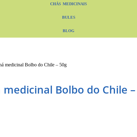
CHÁS MEDICINAIS
BULES
BLOG
á medicinal Bolbo do Chile – 50g
 medicinal Bolbo do Chile –