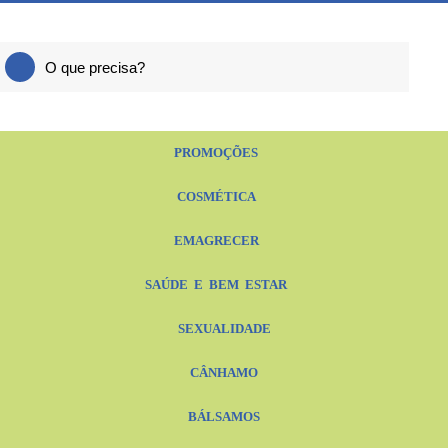
PROMOÇÕES
COSMÉTICA
EMAGRECER
SAÚDE E BEM ESTAR
SEXUALIDADE
CÂNHAMO
BÁLSAMOS