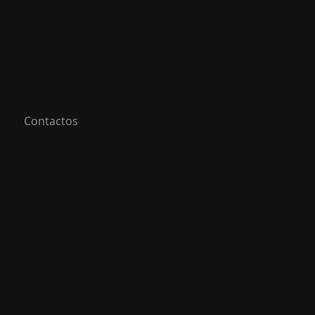
Contactos