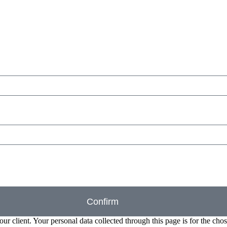
Confirm
our client. Your personal data collected through this page is for the c