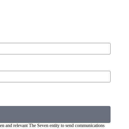
hosen and relevant The Seven entity to send communications