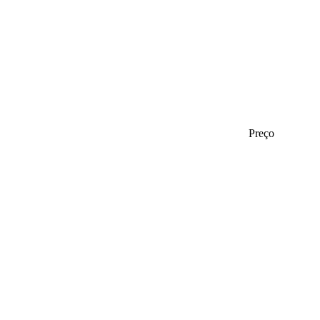
Preço